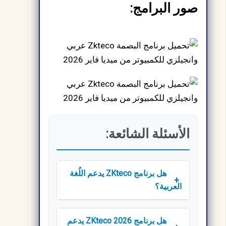
صور البرامج:
الأسئلة الشائعة:
هل برنامج ZKteco يدعم اللُغة
+
العربية؟
هل برنامج ZKteco 2026 يدعم