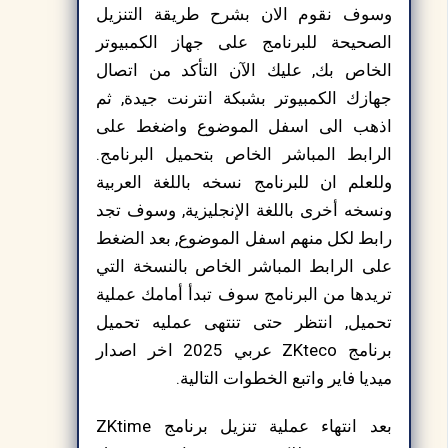
وسوف نقوم الان بشرح طريقة التنزيل
الصحيحة للبرنامج على جهاز الكمبيوتر
الخاص بك, عليك الآن التأكد من اتصال
جهازك الكمبيوتر بشبكة انترنت جيدة, ثم
اذهب الى اسفل الموضوع واضغط على
الرابط المباشر الخاص بتحميل البرنامج.
وللعلم ان للبرنامج نسخه باللغة العربية
ونسخه أخرى باللغة الإنجليزية, وسوف تجد
رابط لكل منهم اسفل الموضوع, بعد الضغط
على الرابط المباشر الخاص بالنسخة التي
تريدها من البرنامج سوف تبدأ أمامك عملية
تحميل, انتظر حتى تنتهى عمليه تحميل
برنامج ZKteco عربي 2025 اخر اصدار
ميديا فاير واتبع الخطوات التالية.
بعد انتهاء عملية تنزيل برنامج ZKtime