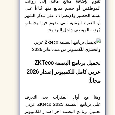
تقوم بإضافة مبالغ مالية إلى رواتب
الموظفين أو خصم مبالغ منها بُناءاً على
نسبة الحضور والإنصراف على مدار الشهر
أو الفترة الزمنية التي تقوم فيها بحساب
مُرتب الموظف داخل البرنامج.
تحميل برنامج البصمة ZKTeco
عربي كامل للكمبيوتر إصدار 2026
مجاناً:
وهنا مع أول الفقرات بعد التعرف
على برنامج البصمة ZKteco 2025 عربي,
تحميل برنامج البصمة اخر اصدار للكمبيوتر