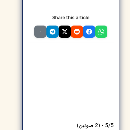
Share this article
5/5 - (2 صوتين)