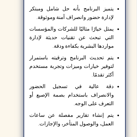
يتميز البرنامج بأنه حل شامل ومبتكر
لإدارة حضور وانصراف آمنة وموثوقة.
يمثل خيارًا مثاليًا للشركات والمؤسسات
التي تبحث عن تقنيات حديثة لإدارة
مواردها البشرية بكفاءة ودقة.
يتم تحديث البرنامج وترقيته باستمرار
لتوفير خيارات وميزات وتجربة مستخدم
أكثر تقدمًا.
دقة عالية في تسجيل الحضور
والانصراف باستخدام بصمة الإصبع أو
التعرف على الوجه.
يتم إنشاء تقارير مفصلة عن ساعات
العمل، والوصول المتأخر، والإجازات.