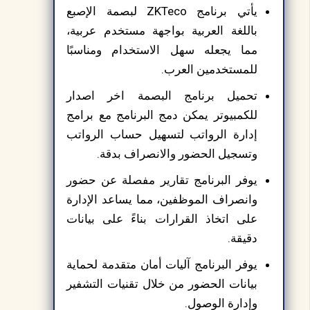
يأتي برنامج ZKTeco لبصمة الإصبع
باللغة العربية بواجهة مستخدم عربية،
مما يجعله سهل الاستخدام ومناسبًا
للمستخدمين العرب.
تحميل برنامج البصمة اخر اصدار
للكمبيوتر يمكن دمج البرنامج مع برامج
إدارة الرواتب لتسهيل حساب الرواتب
وتسجيل الحضور والانصراف بدقة.
يوفر البرنامج تقارير مفصلة عن حضور
وانصراف الموظفين، مما يساعد الإدارة
على اتخاذ القرارات بناءً على بيانات
دقيقة.
يوفر البرنامج آليات أمان متقدمة لحماية
بيانات الحضور من خلال تقنيات التشفير
وإدارة الوصول.