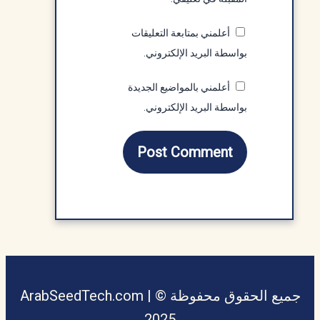
أعلمني بمتابعة التعليقات
بواسطة البريد الإلكتروني.
أعلمني بالمواضيع الجديدة
بواسطة البريد الإلكتروني.
جميع الحقوق محفوظة © ArabSeedTech.com |
2025