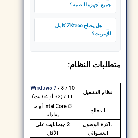
+
جميع أجهزة البصمة؟
هل يحتاج ZKteco كامل
+
للإنترنت؟
متطلبات النظام:
Windows 7
/ 8 / 10
نظام التشغيل
/ 11 (32 أو 64 بت)
Intel Core i3 أو ما
المعالج
يعادله
ذاكرة الوصول
2 جيجابايت على
العشوائي
الأقل