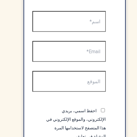
اسم*
Email*
الموقع
احفظ اسمي، بريدي
الإلكتروني، والموقع الإلكتروني في
هذا المتصفح لاستخدامها المرة
المقبلة في تعليقي.