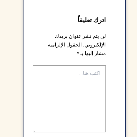
اترك تعليقاً
لن يتم نشر عنوان بريدك
الإلكتروني.
الحقول الإلزامية
مشار إليها بـ
*
اكتب
هنا...