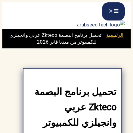
تخطي
إلى
المحتوى
الرئيسية
»
تحميل برنامج البصمة Zkteco عربي وانجيلزي
للكمبيوتر من ميديا فاير 2026
تحميل برنامج البصمة
Zkteco عربي
وانجيلزي للكمبيوتر