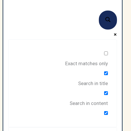
فاير
Exact matches only
Search in title
Search in content