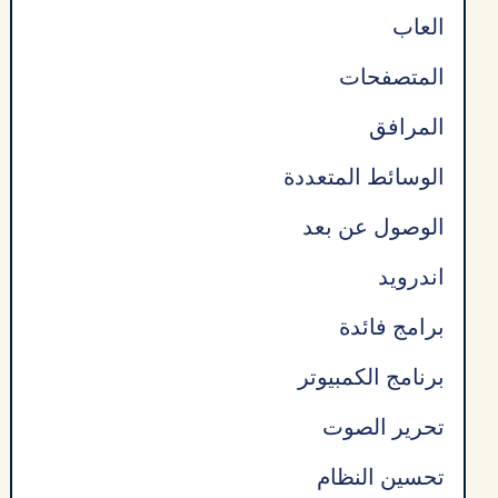
العاب
المتصفحات
المرافق
الوسائط المتعددة
الوصول عن بعد
اندرويد
برامج فائدة
برنامج الكمبيوتر
تحرير الصوت
تحسين النظام