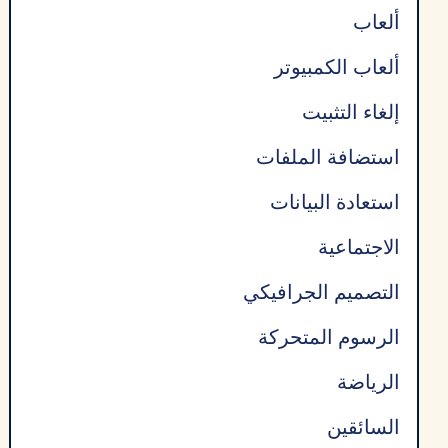
ألعاب
ألعاب الكمبيوتر
إلغاء التثبيت
استضافة الملفات
استعادة البيانات
الاجتماعية
التصميم الجرافيكي
الرسوم المتحركة
الرياضة
السائقين