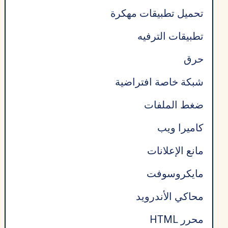
تحميل تطبيقات مهكرة
تطبيقات الترفيه
حرق
شبكة خاصة افتراضية
ضغط الملفات
كاميرا ويب
مانع الإعلانات
مايكروسوفت
محاكي الأندرويد
محرر HTML