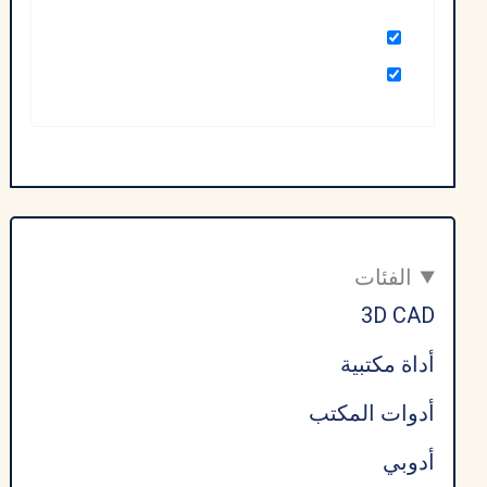
الفئات
3D CAD
أداة مكتبية
أدوات المكتب
أدوبي