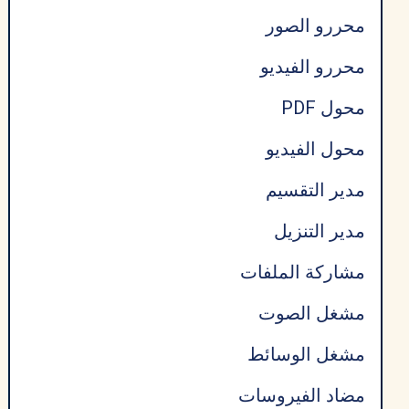
محررو الصور
محررو الفيديو
محول PDF
محول الفيديو
مدير التقسيم
مدير التنزيل
مشاركة الملفات
مشغل الصوت
مشغل الوسائط
مضاد الفيروسات