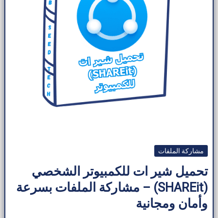
مشاركة الملفات
تحميل شير ات للكمبيوتر​ الشخصي
(SHAREit) – مشاركة الملفات بسرعة
وأمان ومجانية