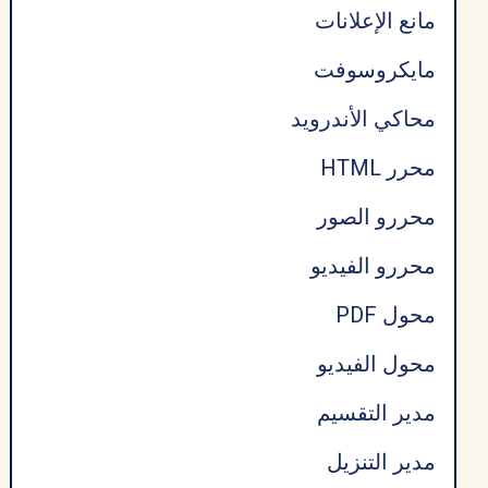
مانع الإعلانات
مايكروسوفت
محاكي الأندرويد
محرر HTML
محررو الصور
محررو الفيديو
محول PDF
محول الفيديو
مدير التقسيم
مدير التنزيل