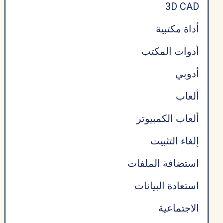
3D CAD
أداة مكتبية
أدوات المكتب
أدوبي
ألعاب
ألعاب الكمبيوتر
إلغاء التثبيت
استضافة الملفات
استعادة البيانات
الاجتماعية