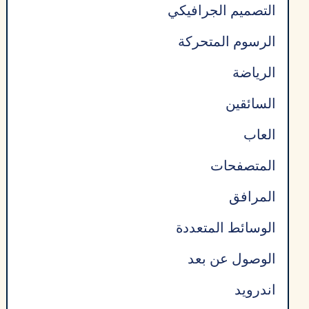
التصميم الجرافيكي
الرسوم المتحركة
الرياضة
السائقين
العاب
المتصفحات
المرافق
الوسائط المتعددة
الوصول عن بعد
اندرويد