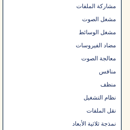
مشاركة الملفات
مشغل الصوت
مشغل الوسائط
مضاد الفيروسات
معالجة الصوت
منافس
منظف
نظام التشغيل
نقل الملفات
نمذجة ثلاثية الأبعاد