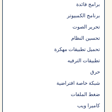
برامج فائدة
برنامج الكمبيوتر
تحرير الصوت
تحسين النظام
تحميل تطبيقات مهكرة
تطبيقات الترفيه
حرق
شبكة خاصة افتراضية
ضغط الملفات
كاميرا ويب