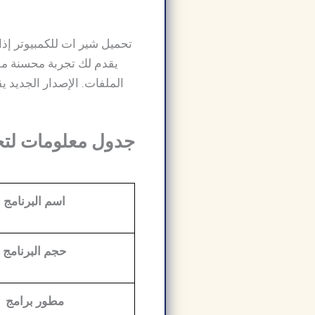
يقدم لك تجربة محسنة مقار
الملفات. الإصدار الجديد 
جدول معلومات لتحميل برنامج 
اسم البرنامج
حجم البرنامج
مطور برامج