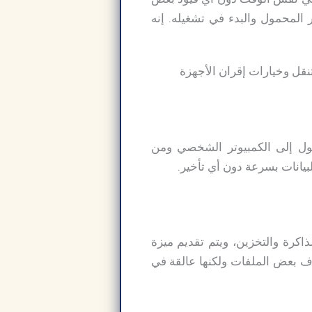
 الكمبيوتر أو الكمبيوتر المحمول والبدء في تشغيله. إنه
حمول إلى الكمبيوتر الشخصي ومن
بيانات بسرعة دون أي تأخير.
تعزيز الذاكرة والتخزين، ويتم تقديم ميزة
 بعض الملفات ولكنها عالقة في