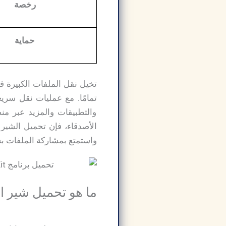
رخصة
حماية
والتطبيقات والمزيد عبر م
الأصدقاء، فإن تحميل الشير​
واستمتع بمشاركة الملفات بس
ما هو تحميل شير ات