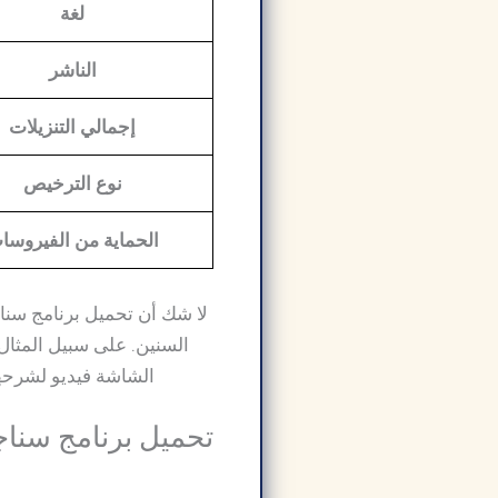
لغة
الناشر
إجمالي التنزيلات
نوع الترخيص
الحماية من الفيروسا
لا شك أن تحميل برنامج سناج
الشاشة فيديو لشرحها،
تحميل برنامج سنا