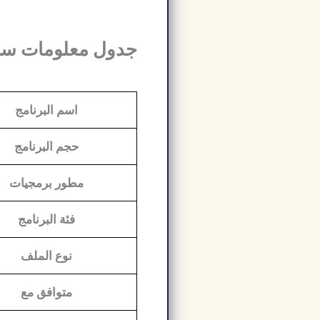
جدول معلومات سناجيت (
اسم البرنامج
حجم البرنامج
مطور برمجيات
فئة البرنامج
نوع الملف
متوافق مع