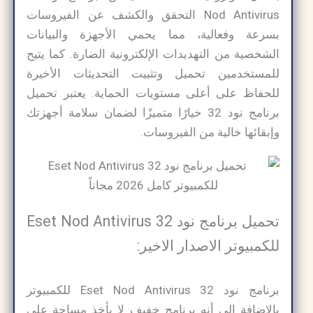
Nod Antivirus التحقق والكشف عن الفيروسات
بسرعة وفعالية، مما يحمي الأجهزة والبيانات
الشخصية من التهديدات الإلكترونية الضارة. كما يتيح
للمستخدمين تحميل وتثبيت التحديثات الأخيرة
للحفاظ على أعلى مستويات الحماية. يعتبر تحميل
برنامج نود 32 خيارًا متميزًا لضمان سلامة أجهزتك
وإبقائها خالية من الفيروسات.
تحميل برنامج نود 32 Eset Nod Antivirus
للكمبيوتر الاصدار الاخير:
برنامج نود 32 Eset Nod Antivirus للكمبيوتر
بالإضافة إلى أنه برنامج خفيف لا يأخذ مساحة على