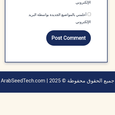
الإلكتروني.
أعلمني بالمواضيع الجديدة بواسطة البريد
الإلكتروني.
يع الحقوق محفوظة © ArabSeedTech.com | 2025