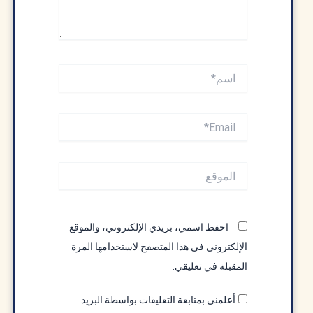
اسم*
Email*
الموقع
احفظ اسمي، بريدي الإلكتروني، والموقع
الإلكتروني في هذا المتصفح لاستخدامها المرة
المقبلة في تعليقي.
أعلمني بمتابعة التعليقات بواسطة البريد