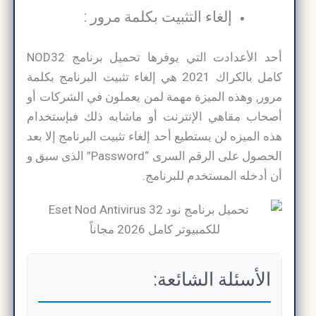
إلغاء التثبيت بكلمة مرور :
أحد الأعدادت التي يوفرها تحميل برنامج NOD32
كامل بالكراك 2021 هي إلغاء تثبيت البرنامج بكلمة
مرور, وهذه الميزة مهمة لمن يعملون في الشركات أو
أصحاب مقاهي الإنترنت أو ماشابه ذلك فبإستخدام
هذه الميزه لن يستطيع أحد إلغاء تثبيت البرنامج إلا بعد
الحصول على الرقم السرى “Password” الذى سبق و
أن أدخله المستخدم للبرنامج.
الأسئلة الشائعة: