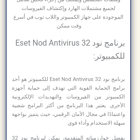
لجميع مشتملات الهارد وإكتشاف الفيروسات
الموجودة على جهاز الكمبيوتر واللاب توب في أسرع
وقت ممكن.
برنامج نود 32 Eset Nod Antivirus
للكمبيوتر:
برنامج نود 32 Eset Nod Antivirus للكمبيوتر هو أحد
برامج الحماية القوية التي تهدف إلى حماية أجهزة
الكمبيوتر من الفيروسات والتهديدات الإلكترونية
الأخرى. يعتبر هذا البرنامج من أكثر البرامج شعبية
واعتمادًا في مجال الأمان الرقمي، حيث يتميز بواجهة
سهلة الاستخدام وأداء قوي.
بفضل خوارزمياته المتقدمة، يمكن لبرنامج نود 32