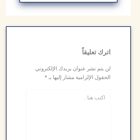
اترك تعليقاً
لن يتم نشر عنوان بريدك الإلكتروني.
الحقول الإلزامية مشار إليها بـ
*
اكتب
هنا...