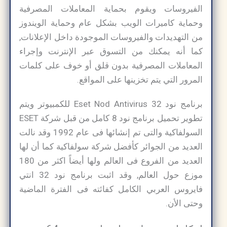
الفيروسات ويقوم بحماية المعاملات المصرفية
وحماية كاميرات الويب بشكل عام وحماية الويندوز
من التهديدات والفيروسات الموجودة داخل الإعلانات,
كما أنه يمكنك من التسوق عبر الإنترنت وإجراء
المعاملات المصرفية بدون قلق أو خوف على كلمات
المرور التي يتم تخزينها على المواقع.
برنامج نود 32 Eset Nod Antivirus للكمبيوتر ويتم
تطوير تحميل برنامج نود 8 كامل من قبل شركة ESET
السولفاكية والتى تم إنشائها فى عام 1992 وقد نالت
العديد من الجوائر كأفضل شركة سولفاكية كما أن لها
العديد من الفروع فى العالم ولها أيضاً اكثر من 180
موزع حول العالم, وقد اثبت برنامج نود 32 انتي
فايروس العربي الكامل كفائته فى الفترة الماضية
وحتى الأن.