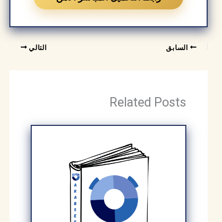
السابق
التالي
Related Posts