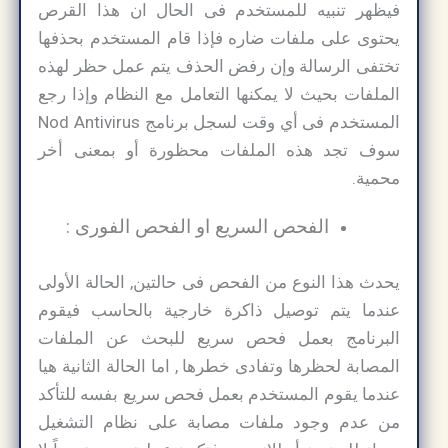
فيظهر تنبيه للمستخدم فى الحال ان هذا القرص
يحتوى على ملفات ضاره فإذا قام المستخدم بحذفها
تختفى الرسالة وإن رفض الحذف يتم عمل حظر لهذه
الملفات بحيث لا يمكنها التعامل مع النظام وإذا رجع
المستخدم فى أي وقت لسجل برنامج Nod Antivirus
سوف تجد هذه الملفات محظورة أو بمعنى أخر
محمية.
الفحص السريع او الفحص الفورى :
يحدث هذا النوع من الفحص فى حالتين, الحالة الأولى
عندما يتم توصيل ذاكرة خارجية بالحاسب فيقوم
البرنامج بعمل فحص سريع للبحث عن الملفات
المصابة لحظرها وتفادى خطرها , اما الحالة الثانية هيا
عندما يقوم المستخدم بعمل فحص سريع بفسه للتأكد
من عدم وجود ملفات مصابة على نظام التشغيل