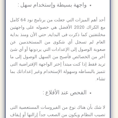
واجهة بسيطة وإستخدام سهل :
أحد أهم الميزات التي جعلت من برنامج نود 64 كامل
مع الكراك 2020 الأفضل هي حصوله على واجهتين
مخلتفتين كما ذكرت فى البداية, حتي الأن ومنذ بداية
العام لم تسجل أي شكوى من المستخدمين عن
صعوبة الوصول إلى الإعدادات التي يردونها أو أي شئ
أخر من الخصائص فأصبح من السهل الوصول إلى ما
تريد فقط إذا كنت مبتدأ إختر الواجهة الإفتراضية التى
تتميز بالبساطه وسهولة الإستخدام وغير إعداداتك بما
تشاء.
الفحص عند الأقلاع :
لا شك بأن هناك نوع من الفيروسات المستعصية التى
تصيب النظام ويكون من الصعب جداً إزالتها أو إيقاف