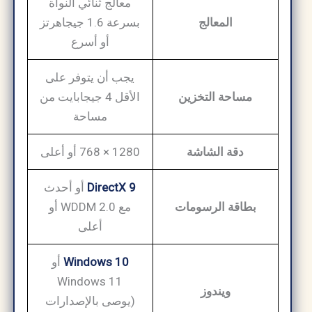
معالج ثنائي النواة
المعالج
بسرعة 1.6 جيجاهرتز
أو أسرع
يجب أن يتوفر على
مساحة التخزين
الأقل 4 جيجابايت من
مساحة
دقة الشاشة
1280 × 768 أو أعلى
DirectX 9
أو أحدث
بطاقة الرسومات
مع WDDM 2.0 أو
أعلى
Windows 10
أو
Windows 11
ويندوز
(يوصى بالإصدارات