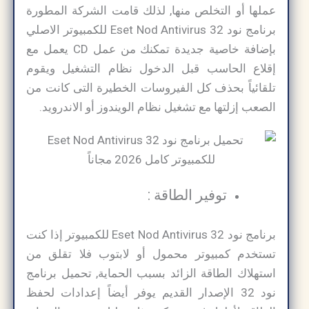
عملها أو التخلص منها, لذلك قامت الشركة المطورة
برنامج نود 32 Eset Nod Antivirus للكمبيوتر الاصلي
بإضافة خاصية جديدة تمكنك من عمل CD يعمل مع
إقلاع الحاسب قبل الدخول نظام التشغيل ويقوم
تلقائياً بحذف كل الفيروسات الخطيرة التى كانت من
الصعب إزلتها مع تشغيل نظام الويندوز أو الاندرويد.
توفير الطاقة :
برنامج نود 32 Eset Nod Antivirus للكمبيوتر إذا كنت
تستخدم كمبيوتر محمول أو لابتوب فلا تقلق من
استهلاك الطاقة الزائد بسبب الحماية, تحميل برنامج
نود 32 الإصدار القديم يوفر أيضاً إعدادات لحفظ