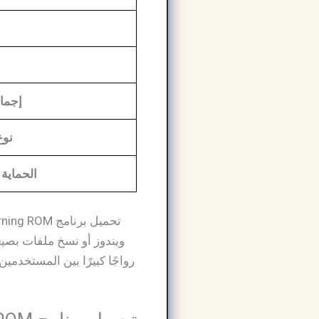
إجمال
نوع
الحماية
رواجًا كبيرًا بين المستخدمي