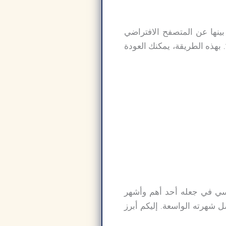
ينها عن المتصفح الافتراضي
 بهذه الطريقة، يمكنك العودة
السبب الرئيسي في جعله أحد أهم وأشهر
 شهرته الواسعة. إليكم أبرز