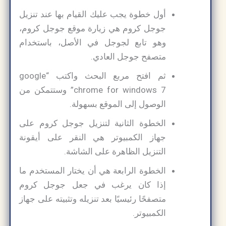
أول خطوة يجب عليك القيام بها عند تنزيل
جوجل كروم هي زيارة موقع جوجل كروم،
وهو تابع لجوجل في الأصل، باستخدام
متصفح جوجل العادي.
ثم افتح مربع البحث واكتب “google
chrome for windows 7​” وستتمكن من
الوصول إلى الموقع بسهولة.
الخطوة الثانية لتنزيل جوجل كروم على
جهاز الكمبيوتر هي النقر على أيقونة
التنزيل الظاهرة على الشاشة.
الخطوة الرابعة هي أن يختار المستخدم ما
إذا كان يرغب في جعل جوجل كروم
متصفحًا رئيسيًا بعد تنزيله وتثبيته على جهاز
الكمبيوتر.