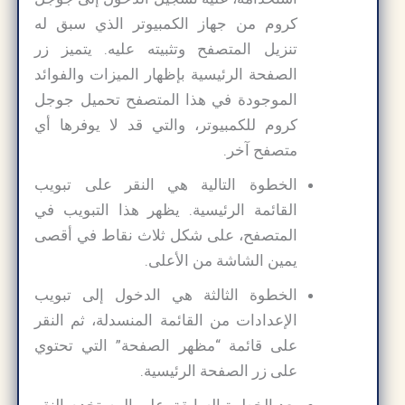
كروم من جهاز الكمبيوتر الذي سبق له
تنزيل المتصفح وتثبيته عليه. يتميز زر
الصفحة الرئيسية بإظهار الميزات والفوائد
الموجودة في هذا المتصفح تحميل جوجل
كروم للكمبيوتر، والتي قد لا يوفرها أي
متصفح آخر.
الخطوة التالية هي النقر على تبويب
القائمة الرئيسية. يظهر هذا التبويب في
المتصفح، على شكل ثلاث نقاط في أقصى
يمين الشاشة من الأعلى.
الخطوة الثالثة هي الدخول إلى تبويب
الإعدادات من القائمة المنسدلة، ثم النقر
على قائمة “مظهر الصفحة” التي تحتوي
على زر الصفحة الرئيسية.