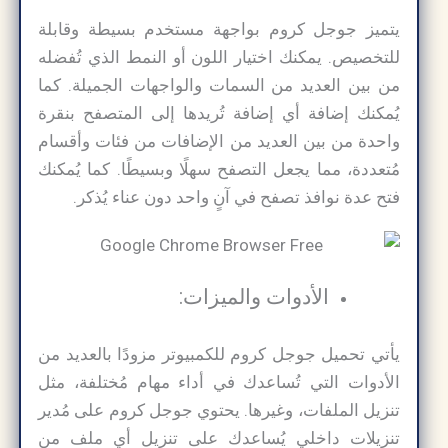
يتميز جوجل كروم بواجهة مستخدم بسيطة وقابلة
للتخصيص. يمكنك اختيار اللون أو النمط الذي تُفضله
من بين العديد من السمات والواجهات الجميلة. كما
يُمكنك إضافة أي إضافة تُريدها إلى المتصفح بنقرة
واحدة من بين العديد من الإضافات من فئات وأقسام
مُتعددة، مما يجعل التصفح سهلًا وبسيطًا. كما يُمكنك
فتح عدة نوافذ تصفح في آنٍ واحد دون عناء يُذكر.
الأدوات والميزات:
يأتي تحميل جوجل كروم للكمبيوتر مزودًا بالعديد من
الأدوات التي تُساعدك في أداء مهام مُختلفة، مثل
تنزيل الملفات، وغيرها. يحتوي جوجل كروم على مُدير
تنزيلات داخلي يُساعدك على تنزيل أي ملف من