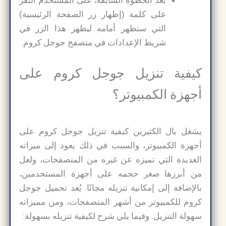
بعد الخطوة السابقة، على المستخدم النقر
على كلمة (إظهار زر الصفحة الرئيسية)
التي ستظهر أمامه ليظهر هذا الزر في
شريط الإعدادات في متصفح جوجل كروم.
كيفية تنزيل جوجل كروم على
أجهزة الكمبيوتر؟
يشغل بال الكثيرين كيفية تنزيل جوجل كروم على
أجهزة الكمبيوتر، والسبب في ذلك يعود إلى ميزاته
العديدة التي تميزه عن غيره من المتصفحات، ولعل
من أبرزها صغر حجمه على أجهزة المستخدمين،
بالإضافة إلى إمكانية تنزيله مجانًا. يُعد تحميل جوجل
كروم للكمبيوتر من أشهر المتصفحات، ومن مميزاته
سهولة التنزيل. وفيما يلي شرح لكيفية تنزيله بسهولة: