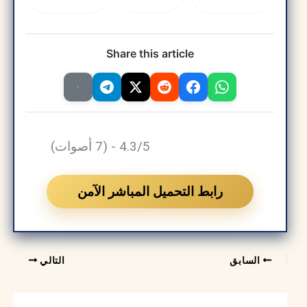
Share this article
4.3/5 - (7 أصوات)
رابط التحميل المباشر الآمن
السابق
التالي