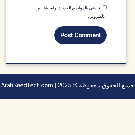
أعلمني بالمواضيع الجديدة بواسطة البريد
الإلكتروني.
يع الحقوق محفوظة © ArabSeedTech.com | 2025