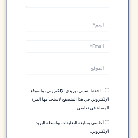
اسم*
Email*
الموقع
احفظ اسمي، بريدي الإلكتروني، والموقع
الإلكتروني في هذا المتصفح لاستخدامها المرة
المقبلة في تعليقي.
أعلمني بمتابعة التعليقات بواسطة البريد
الإلكتروني.