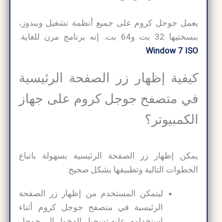
يعمل جوجل كروم على جميع أنظمة تشغيل ويندوز،
بنسختيها 32 بت و64 بت. إنه برنامج مرن للغاية.
.
Window 7 ISO
كيفية إظهار زر الصفحة الرئيسية
في متصفح جوجل كروم على جهاز
الكمبيوتر؟
يمكن إظهار زر الصفحة الرئيسية بسهولة باتباع
الخطوات التالية وتطبيقها بشكل صحيح:
ليتمكن المستخدم من إظهار زر الصفحة
الرئيسية في متصفح جوجل كروم أثناء
استخدامه، عليه تسجيل الدخول إلى جوجل