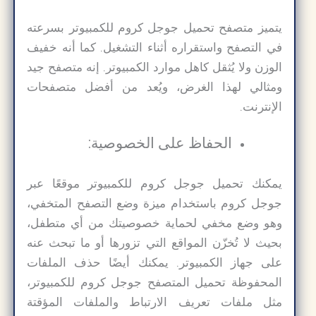
يتميز متصفح تحميل جوجل كروم للكمبيوتر بسرعته
في التصفح واستقراره أثناء التشغيل. كما أنه خفيف
الوزن ولا يُثقل كاهل موارد الكمبيوتر. إنه متصفح جيد
ومثالي لهذا الغرض، ويُعد من أفضل متصفحات
الإنترنت.
الحفاظ على الخصوصية:
يمكنك تحميل جوجل كروم للكمبيوتر موقعًا عبر
جوجل كروم باستخدام ميزة وضع التصفح المتخفي،
وهو وضع مخفي لحماية خصوصيتك من أي متطفل،
بحيث لا تُخزّن المواقع التي تزورها أو ما تبحث عنه
على جهاز الكمبيوتر. يمكنك أيضًا حذف الملفات
المحفوظة تحميل المتصفح جوجل كروم للكمبيوتر​،
مثل ملفات تعريف الارتباط والملفات المؤقتة