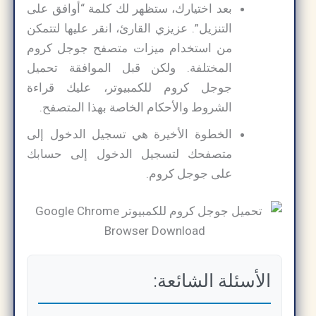
بعد اختيارك، ستظهر لك كلمة “أوافق على
التنزيل”. عزيزي القارئ، انقر عليها لتتمكن
من استخدام ميزات متصفح جوجل كروم
المختلفة. ولكن قبل الموافقة تحميل
جوجل كروم للكمبيوتر، عليك قراءة
الشروط والأحكام الخاصة بهذا المتصفح.
الخطوة الأخيرة هي تسجيل الدخول إلى
متصفحك لتسجيل الدخول إلى حسابك
على جوجل كروم.
الأسئلة الشائعة: