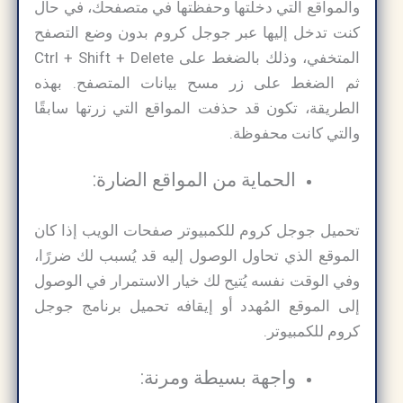
والمواقع التي دخلتها وحفظتها في متصفحك، في حال
كنت تدخل إليها عبر جوجل كروم بدون وضع التصفح
المتخفي، وذلك بالضغط على Ctrl + Shift + Delete
ثم الضغط على زر مسح بيانات المتصفح. بهذه
الطريقة، تكون قد حذفت المواقع التي زرتها سابقًا
والتي كانت محفوظة.
الحماية من المواقع الضارة:
تحميل جوجل كروم للكمبيوتر صفحات الويب إذا كان
الموقع الذي تحاول الوصول إليه قد يُسبب لك ضررًا،
وفي الوقت نفسه يُتيح لك خيار الاستمرار في الوصول
إلى الموقع المُهدد أو إيقافه تحميل برنامج جوجل
كروم للكمبيوتر​.
واجهة بسيطة ومرنة: