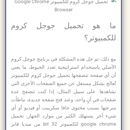
ما هو تحميل جوجل كروم
للكمبيوتر؟
مع ذلك، تم حل هذه المشكلة في برنامج جوجل كروم
الأصلي باستخدام استراتيجية تعدد الخيوط، ما يعني
أن أي صفحة تتصفحها تحميل جوجل كروم للكمبيوتر
تُعالج بشكل مستقل عن جميع الصفحات الأخرى التي
تشاهدها. على سبيل المثال، إذا كنت تتصفح عدة
صفحات في آنٍ واحد، وعند فتح صفحة جديدة، تباطأت
سرعتها بسبب محتوى جافا سكريبت أو فيديو أو أي
شيء آخر يستهلك الكثير من موارد الجهاز، تحميل
google chrome للكمبيوتر 32 bit من ميديا فاير