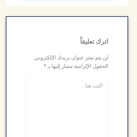
اترك تعليقاً
لن يتم نشر عنوان بريدك الإلكتروني.
الحقول الإلزامية مشار إليها بـ
*
اكتب
هنا...