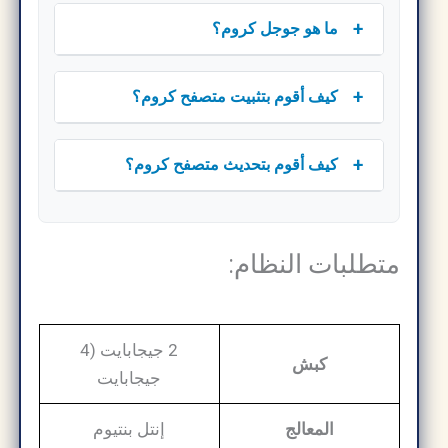
+
ما هو جوجل كروم؟
+
كيف أقوم بتثبيت متصفح كروم؟
+
كيف أقوم بتحديث متصفح كروم؟
متطلبات النظام:
2 جيجابايت (4
كبش
جيجابايت
المعالج
إنتل بنتيوم