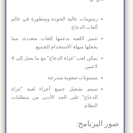
رسومات عالية الجودة ومتطورة في عالم
ألعاب الدجاج.
تتميز اللعبة بدعمها للغات متعددة، مما
يجعلها سهلة الاستخدام للجميع.
يمكن لعب “غزاة الدجاج” مع ما يصل إلى 4
لاعبين.
مستويات صعوبة متدرجة.
سيتم تشغيل جميع أجزاء لعبة “غزاة
الدجاج” على الحد الأدنى من متطلبات
النظام.
صور البرنامج: