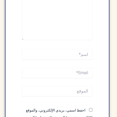
اسم*
Email*
الموقع
احفظ اسمي، بريدي الإلكتروني، والموقع