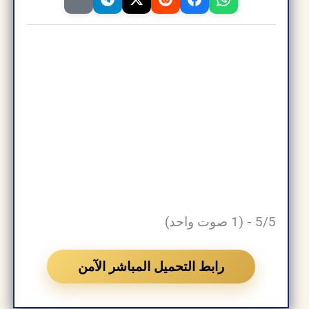
5/5 - (1 صوت واحد)
رابط التحميل المباشر الآمن