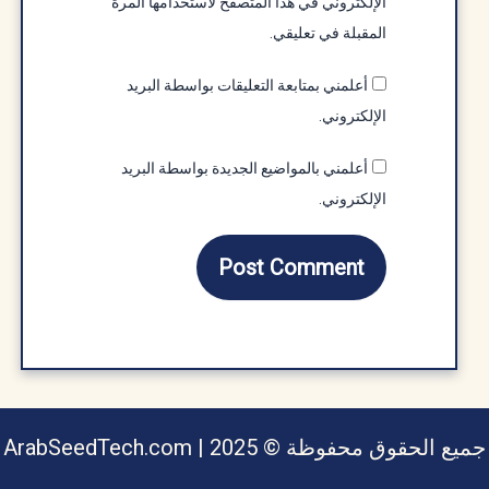
الإلكتروني في هذا المتصفح لاستخدامها المرة
المقبلة في تعليقي.
أعلمني بمتابعة التعليقات بواسطة البريد
الإلكتروني.
أعلمني بالمواضيع الجديدة بواسطة البريد
الإلكتروني.
يع الحقوق محفوظة © ArabSeedTech.com | 2025