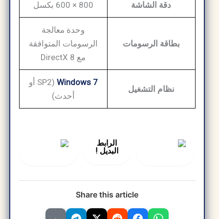
دقة الشاشة
800 × 600 بكسل
وحدة معالجة
بطاقة الرسومات
الرسومات المتوافقة
مع DirectX 8
Windows 7
(SP2 أو
نظام التشغيل
أحدث)
الرابط
البديل !
Share this article