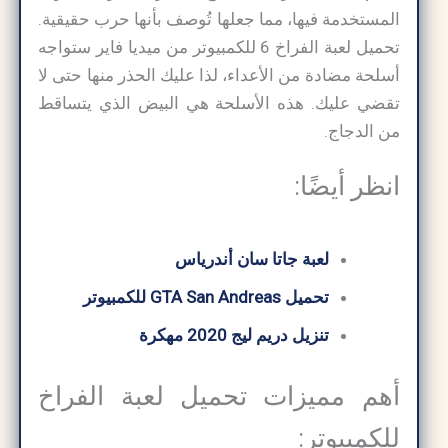
المستخدمة فيها، مما جعلها تُوصف بأنها حرب حقيقية.
تحميل لعبة الفراخ 6 للكمبيوتر من ميديا فاير ستواجه
أسلحة مضادة من الأعداء، لذا عليك الحذر منها حتى لا
تقضي عليك. هذه الأسلحة هي البيض الذي يتساقط
من الدجاج.
انظر أيضًا:
لعبة جاتا سان أندرياس
تحميل GTA San Andreas للكمبيوتر
تنزيل دريم ليج 2020 مهكرة
أهم مميزات تحميل لعبة الفراخ
للكمبيوتر: