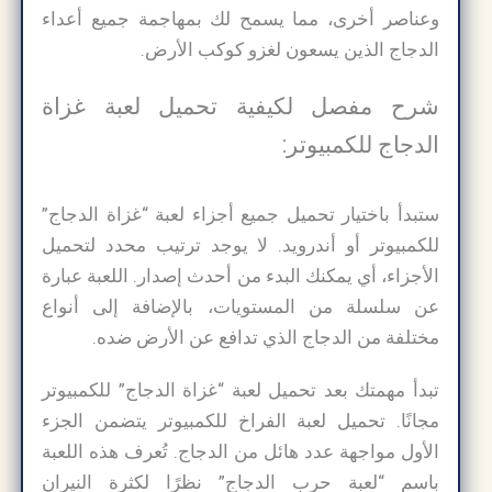
وعناصر أخرى، مما يسمح لك بمهاجمة جميع أعداء
الدجاج الذين يسعون لغزو كوكب الأرض.
شرح مفصل لكيفية تحميل لعبة غزاة
الدجاج للكمبيوتر:
ستبدأ باختيار تحميل جميع أجزاء لعبة “غزاة الدجاج”
للكمبيوتر أو أندرويد. لا يوجد ترتيب محدد لتحميل
الأجزاء، أي يمكنك البدء من أحدث إصدار. اللعبة عبارة
عن سلسلة من المستويات، بالإضافة إلى أنواع
مختلفة من الدجاج الذي تدافع عن الأرض ضده.
تبدأ مهمتك بعد تحميل لعبة “غزاة الدجاج” للكمبيوتر
مجانًا. تحميل لعبة الفراخ للكمبيوتر يتضمن الجزء
الأول مواجهة عدد هائل من الدجاج. تُعرف هذه اللعبة
باسم “لعبة حرب الدجاج” نظرًا لكثرة النيران