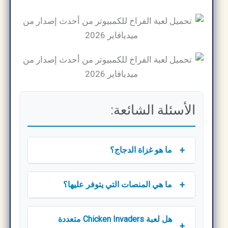
الأسئلة الشائعة:
+
ما هو غزاة الدجاج؟
+
ما هي المنصات التي يتوفر عليها؟
هل لعبة Chicken Invaders متعددة
+