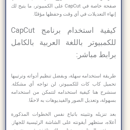
صفحة خاصة في CapCut على الكمبيوتر، ما يتيح لك
إنهاء التعديلات في أي وقت وحفظها مؤقتًا.
كيفية استخدام برنامج CapCut
للكمبيوتر باللغة العربية بالكامل
برابط مباشر:
طريقة استخدامه سهلة، وبفضل تنظيم أدواته وترتيبها
تحميل كاب كات للكمبيوتر، لن تواجه أي مشكلة.
سنشرح هنا كيفية استخدامه لتتمكن من استخدامه
بسهولة، وتعديل الصور والفيديوهات به لاحقًا.
بعد تنزيله وتثبيته باتباع نفس الخطوات المذكورة
أعلاه، ستظهر أيقونته على الشاشة الرئيسية للجهاز.