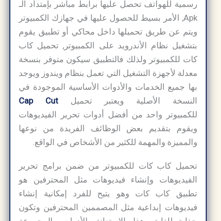
رسمية للهواتف تحصل عليها برابط مباشر بإمتداد الـ
Apk, الأمر بسيط للحصول عليها في جهازك الكمبيوتر
ويتم عن طريق تحميلها داخل محاكي أو تطبيق يقوم
بتشغيل نظام الأندرويد على الكمبيوتر, تحميل كاب
كات للكمبيوتر ولذلك فالتطبيق سيكون متوفر بنسخة
معدلة لأجهزة التشغيل التي تعمل بنظام ويندوز ويوجد
بها جميع الخدمات والأدوات الأساسية الموجودة في
النسخة الأصلية ويعتبر تحميل
Cap Cut
للكمبيوتر واحد من أفضل أدوات تحرير الفيديوهات
ويقوم بتقديم بعض الوظائف الفريدة من نوعها
والمميزة والمهمة للكثير من الأشخاص في الواقع.
تحميل كاب كات للكمبيوتر من ضمن برامج تحرير
الفيديوهات وإنشاء فيديوهات مثل المحترفين هو
تطبيق كاب كات وهو يتيح للفرد إمكانية إنشاء
فيديوهات إبداعية مثل المصممين المحترفين وتكون