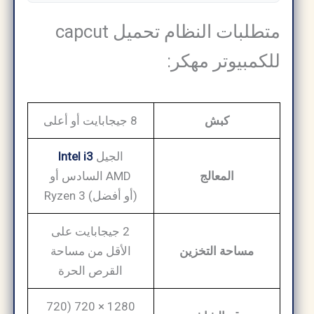
متطلبات النظام تحميل capcut
للكمبيوتر مهكر:
كبش
8 جيجابايت أو أعلى
الجيل
Intel i3
المعالج
السادس أو AMD
Ryzen 3 (أو أفضل)
2 جيجابايت على
مساحة التخزين
الأقل من مساحة
القرص الحرة
1280 × 720 (720