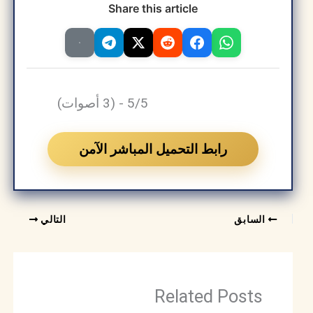
Share this article
5/5 - (3 أصوات)
رابط التحميل المباشر الآمن
السابق
التالي
Related Posts