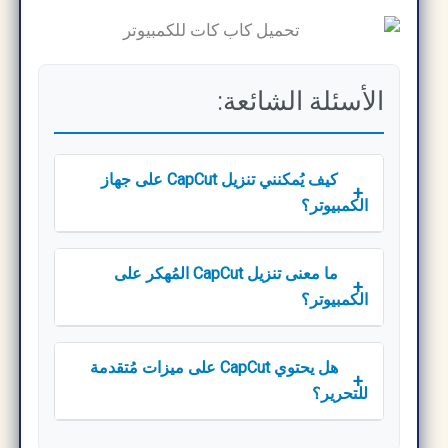
الأسئلة الشائعة:
كيف يُمكنني تنزيل CapCut على جهاز
+
الكمبيوتر؟
ما معنى تنزيل CapCut المُهكر على
+
الكمبيوتر؟
هل يحتوي CapCut على ميزات مُتقدمة
+
للتحرير؟