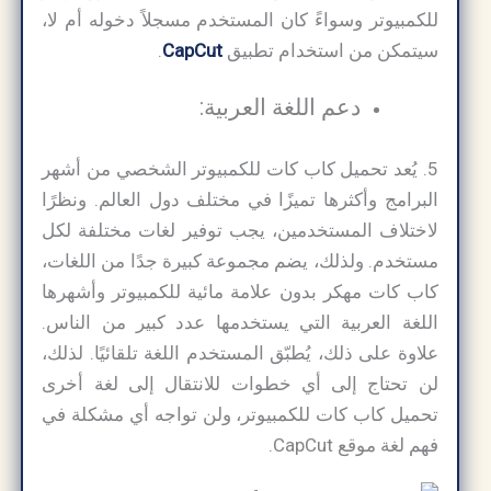
للكمبيوتر وسواءً كان المستخدم مسجلاً دخوله أم لا،
سيتمكن من استخدام تطبيق
CapCut
.
دعم اللغة العربية:
5. يُعد تحميل كاب كات للكمبيوتر الشخصي من أشهر
البرامج وأكثرها تميزًا في مختلف دول العالم. ونظرًا
لاختلاف المستخدمين، يجب توفير لغات مختلفة لكل
مستخدم. ولذلك، يضم مجموعة كبيرة جدًا من اللغات،
كاب كات مهكر بدون علامة مائية للكمبيوتر وأشهرها
اللغة العربية التي يستخدمها عدد كبير من الناس.
علاوة على ذلك، يُطبّق المستخدم اللغة تلقائيًا. لذلك،
لن تحتاج إلى أي خطوات للانتقال إلى لغة أخرى
تحميل كاب كات للكمبيوتر، ولن تواجه أي مشكلة في
فهم لغة موقع CapCut.