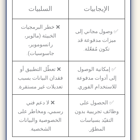
الإيجابيات
السلبيات
❌ خطر البرمجيات
✅ وصول مجاني إلى
الخبيثة (مالوير،
ميزات مدفوعة قد
رانسوموير،
تكون مُفعّلة.
جاسوسيات).
✅ إمكانية الوصول
❌ تعطّل التطبيق أو
إلى أدوات مدفوعة
فقدان البيانات بسبب
للاستخدام الفوري.
تعديلات غير مستقرة.
✅ الحصول على
❌ لا دعم فني
وظائف تجريبية بدون
رسمي، ومخاطر على
التقيّد بسياسات
الخصوصية والبيانات
المطوّر.
الشخصية.