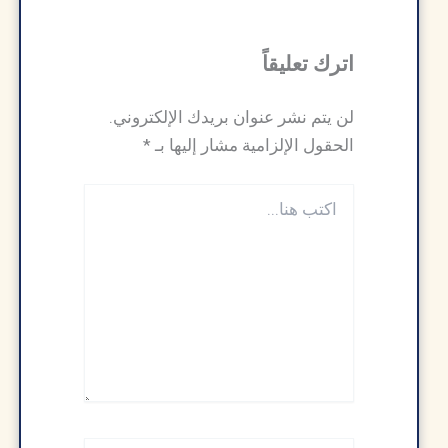
اترك تعليقاً
لن يتم نشر عنوان بريدك الإلكتروني.
الحقول الإلزامية مشار إليها بـ
*
اكتب
هنا...
اسم*