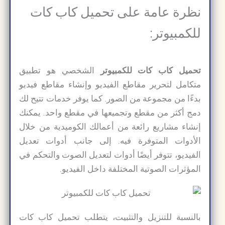
نظرة عامة على تحميل كاب كات
للكمبيوتر:
تحميل كاب كات للكمبيوتر
الشخصي هو تطبيق
متكامل لتحرير مقاطع الفيديو وإنشاء مقاطع فيديو
بدءًا من مجموعة من الصور. كما يوفر خدمات تتيح لك
دمج أكثر من مقطع وتجميعها في مقطع واحد. يمكنك
إنشاء مشاريع رائعة من أعمالك الكوميدية من خلال
الأدوات المتوفرة فيه. إلى جانب أدوات تعديل
الفيديو، تتوفر أيضًا أدوات لتعديل الصوت والتحكم في
المؤثرات الصوتية المختلفة داخل الفيديو.
بالنسبة للتنزيل والتثبيت، يتطلب تحميل كاب كات