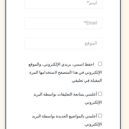
Email*
الموقع
احفظ اسمي، بريدي الإلكتروني، والموقع
الإلكتروني في هذا المتصفح لاستخدامها المرة
المقبلة في تعليقي.
أعلمني بمتابعة التعليقات بواسطة البريد
الإلكتروني.
أعلمني بالمواضيع الجديدة بواسطة البريد
الإلكتروني.