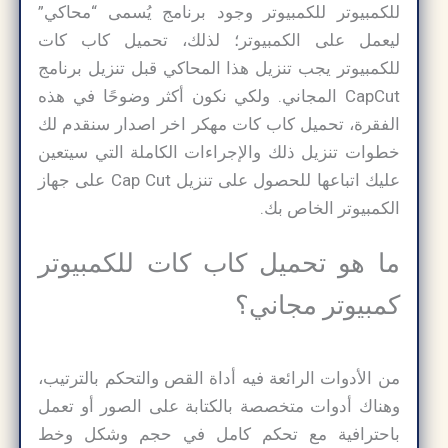
للكمبيوتر للكمبيوتر وجود برنامج يُسمى “محاكي”
ليعمل على الكمبيوتر؛ لذلك، تحميل كاب كات
للكمبيوتر يجب تنزيل هذا المحاكي قبل تنزيل برنامج
CapCut المجاني. ولكي نكون أكثر وضوحًا في هذه
الفقرة، تحميل كاب كات مهكر اخر اصدار سنقدم لك
خطوات تنزيل ذلك والإجراءات الكاملة التي سيتعين
عليك اتباعها للحصول على تنزيل Cap Cut على جهاز
الكمبيوتر الخاص بك.
ما هو تحميل كاب كات للكمبيوتر
كمبيوتر مجاني؟
من الأدوات الرائعة فيه أداة القص والتحكم بالترتيب،
وهناك أدوات متخصصة بالكتابة على الصور أو تعمل
باحترافية مع تحكم كامل في حجم وشكل وخط