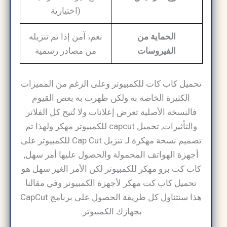
اختيارية)
الحماية من
نعم، آمن إذا تم تنزيله
الفيروسات
من مصادر رسمية
تحميل كاب كات للكمبيوتر وعلى الرغم من المميزات
الكثيرة الخاصة به ولكن ظهرت به بعض القيوم
فالنسخة الأصلية تعرض إعلانات ولا تٌتيح كل الفلاتر
والتأثيرات, تحميل capcut للكمبيوتر مهكر ولهذا تم
تصميم نسخة مهكرة لـ تنزيل Cap Cut للكمبيوتر على
أجهزة الهواتف المحمولة والحصول عليها أمر سهل,
كاب كت برو مهكر للكمبيوتر لكن الأمر الغير سهل هو
تحميل كاب كت مهكر لأجهزة الكمبيوتر وفي مقالنا
هذا سنتناول كل طريقة الحصول على برنامج CapCut
بجهازك الكمبيوتر.