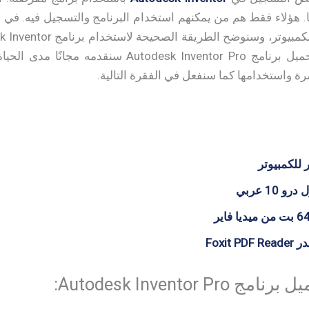
ميًا. هؤلاء فقط هم من يمكنهم استخدام البرنامج والتسجيل فيه. في
أهم الأدوات المتاحة فيه. تحميل برنامج Inventor Pro
ة واستخدامها كما سنفعل في الفقرة التالية.
 للكمبيوتر
10 عربي
Foxit
Autodesk Inventor: