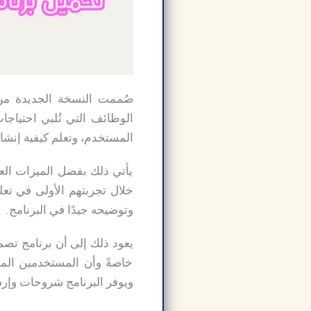
المستخدم، وتعلم كيفية إنشا
يأتي ذلك بفضل الميزات العد
وتوضيحه جيدًا في البرنامج.
خاصةً وأن المستخدمين المبت
ويوفر البرنامج شروحات وإرش