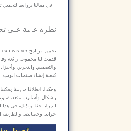
نظرة عامة على تحميل برنامج r
قدمت لنا مجموعة رائعة وفري
والتصميم، والتحرير، وأخيرًا،
كيفية إنشاء صفحات الويب ال
وهكذا، انطلاقا من هنا يمكن
جوانبه وخصائصه والطريقة ال