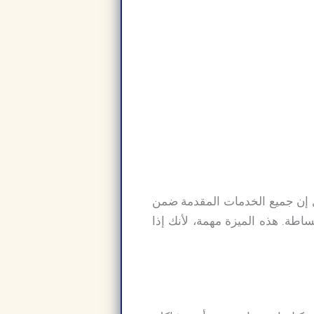
 بل إن جميع الخدمات المقدمة ضمن
بسهولة وبساطة. هذه الميزة مهمة، لأنك إذا