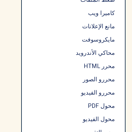
كاميرا ويب
مانع الإعلانات
مايكروسوفت
محاكي الأندرويد
محرر HTML
محررو الصور
محررو الفيديو
محول PDF
محول الفيديو