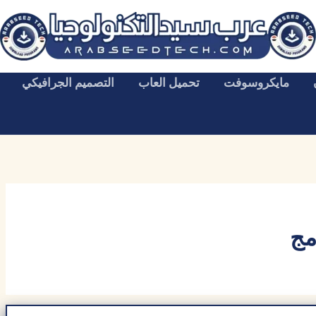
مايكروسوفت
تحميل العاب
التصميم الجرافيكي