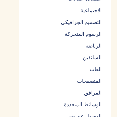
الاجتماعية
التصميم الجرافيكي
الرسوم المتحركة
الرياضة
السائقين
العاب
المتصفحات
المرافق
الوسائط المتعددة
الوصول عن بعد