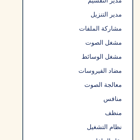
مدير التقسيم
مدير التنزيل
مشاركة الملفات
مشغل الصوت
مشغل الوسائط
مضاد الفيروسات
معالجة الصوت
منافس
منظف
نظام التشغيل