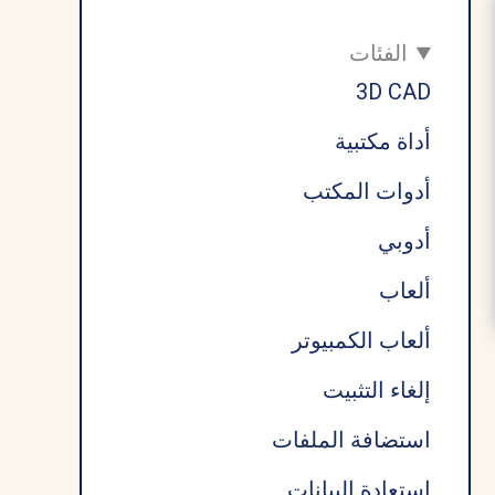
الفئات
3D CAD
أداة مكتبية
أدوات المكتب
أدوبي
ألعاب
ألعاب الكمبيوتر
إلغاء التثبيت
استضافة الملفات
استعادة البيانات