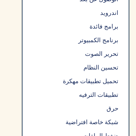
اندرويد
برامج فائدة
برنامج الكمبيوتر
تحرير الصوت
تحسين النظام
تحميل تطبيقات مهكرة
تطبيقات الترفيه
حرق
شبكة خاصة افتراضية
ضغط الملفات