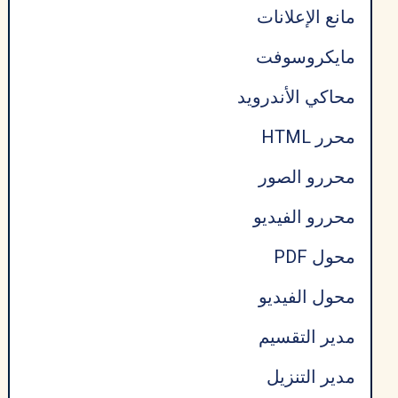
مانع الإعلانات
مايكروسوفت
محاكي الأندرويد
محرر HTML
محررو الصور
محررو الفيديو
محول PDF
محول الفيديو
مدير التقسيم
مدير التنزيل