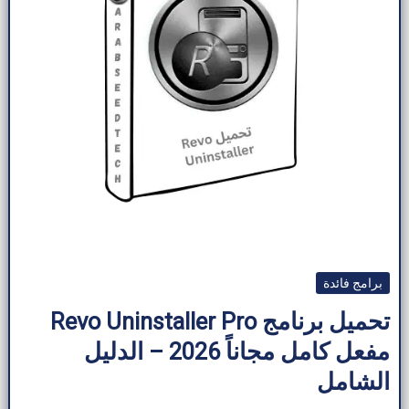
برامج فائدة
تحميل برنامج Revo Uninstaller Pro
مفعل كامل مجاناً 2026 – الدليل
الشامل