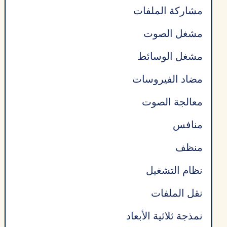
مشاركة الملفات
مشغل الصوت
مشغل الوسائط
مضاد الفيروسات
معالجة الصوت
منافس
منظف
نظام التشغيل
نقل الملفات
نمذجة ثلاثية الأبعاد