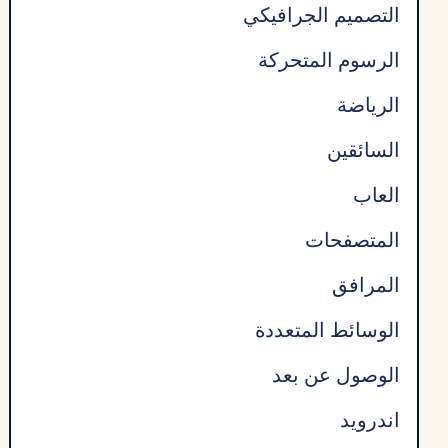
التصميم الجرافيكي
الرسوم المتحركة
الرياضة
السائقين
العاب
المتصفحات
المرافق
الوسائط المتعددة
الوصول عن بعد
اندرويد