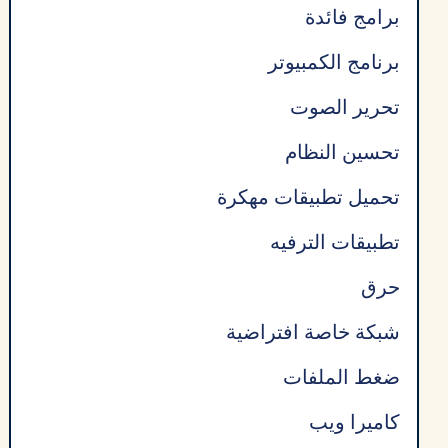
برامج فائدة
برنامج الكمبيوتر
تحرير الصوت
تحسين النظام
تحميل تطبيقات مهكرة
تطبيقات الترفيه
حرق
شبكة خاصة افتراضية
ضغط الملفات
كاميرا ويب