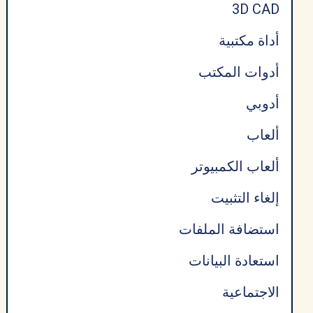
3D CAD
أداة مكتبية
أدوات المكتب
أدوبي
ألعاب
ألعاب الكمبيوتر
إلغاء التثبيت
استضافة الملفات
استعادة البيانات
الاجتماعية