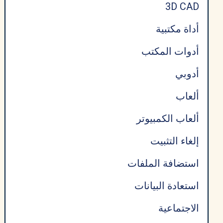
3D CAD
أداة مكتبية
أدوات المكتب
أدوبي
ألعاب
ألعاب الكمبيوتر
إلغاء التثبيت
استضافة الملفات
استعادة البيانات
الاجتماعية