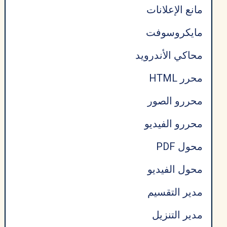
مانع الإعلانات
مايكروسوفت
محاكي الأندرويد
محرر HTML
محررو الصور
محررو الفيديو
محول PDF
محول الفيديو
مدير التقسيم
مدير التنزيل