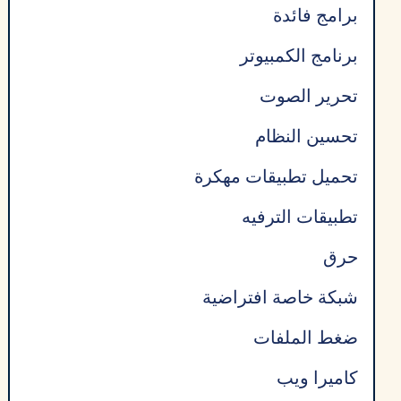
برامج فائدة
برنامج الكمبيوتر
تحرير الصوت
تحسين النظام
تحميل تطبيقات مهكرة
تطبيقات الترفيه
حرق
شبكة خاصة افتراضية
ضغط الملفات
كاميرا ويب