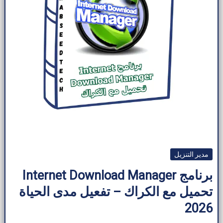
مدير التنزيل
برنامج Internet Download Manager
تحميل مع الكراك – تفعيل مدى الحياة
2026