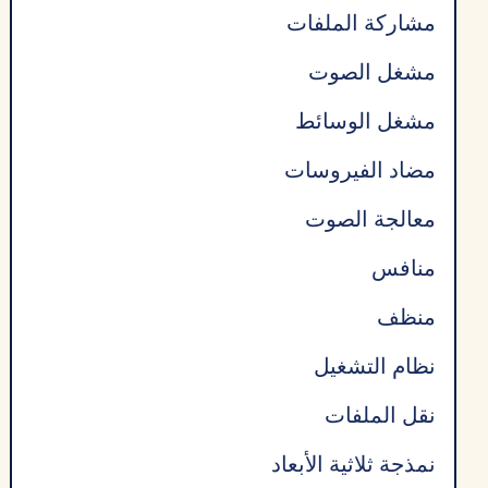
مشاركة الملفات
مشغل الصوت
مشغل الوسائط
مضاد الفيروسات
معالجة الصوت
منافس
منظف
نظام التشغيل
نقل الملفات
نمذجة ثلاثية الأبعاد