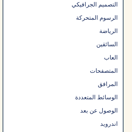
التصميم الجرافيكي
الرسوم المتحركة
الرياضة
السائقين
العاب
المتصفحات
المرافق
الوسائط المتعددة
الوصول عن بعد
اندرويد