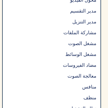
مدير التقسيم
مدير التنزيل
مشاركة الملفات
مشغل الصوت
مشغل الوسائط
مضاد الفيروسات
معالجة الصوت
منافس
منظف