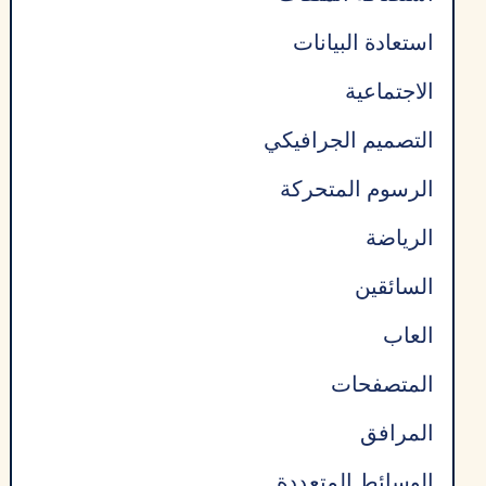
استعادة البيانات
الاجتماعية
التصميم الجرافيكي
الرسوم المتحركة
الرياضة
السائقين
العاب
المتصفحات
المرافق
الوسائط المتعددة