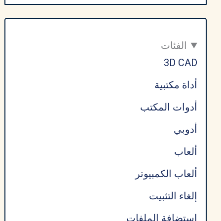
مدى
الحياة
2026
الفئات
3D CAD
أداة مكتبية
أدوات المكتب
أدوبي
ألعاب
ألعاب الكمبيوتر
إلغاء التثبيت
استضافة الملفات