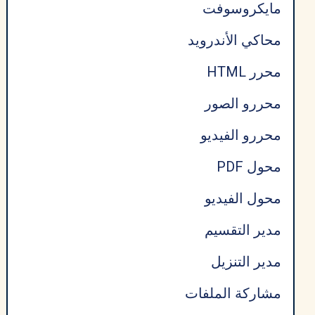
مايكروسوفت
محاكي الأندرويد
محرر HTML
محررو الصور
محررو الفيديو
محول PDF
محول الفيديو
مدير التقسيم
مدير التنزيل
مشاركة الملفات