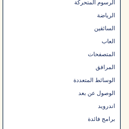
الرسوم المتحركة
الرياضة
السائقين
العاب
المتصفحات
المرافق
الوسائط المتعددة
الوصول عن بعد
اندرويد
برامج فائدة