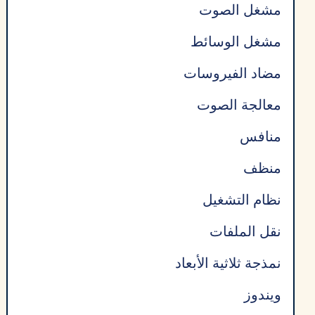
مشغل الصوت
مشغل الوسائط
مضاد الفيروسات
معالجة الصوت
منافس
منظف
نظام التشغيل
نقل الملفات
نمذجة ثلاثية الأبعاد
ويندوز