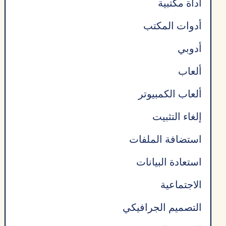
أداة مكتبية
أدوات المكتب
أدوبي
ألعاب
ألعاب الكمبيوتر
إلغاء التثبيت
استضافة الملفات
استعادة البيانات
الاجتماعية
التصميم الجرافيكي