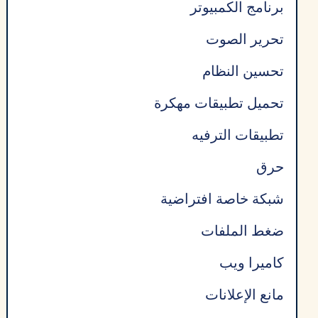
برنامج الكمبيوتر
تحرير الصوت
تحسين النظام
تحميل تطبيقات مهكرة
تطبيقات الترفيه
حرق
شبكة خاصة افتراضية
ضغط الملفات
كاميرا ويب
مانع الإعلانات