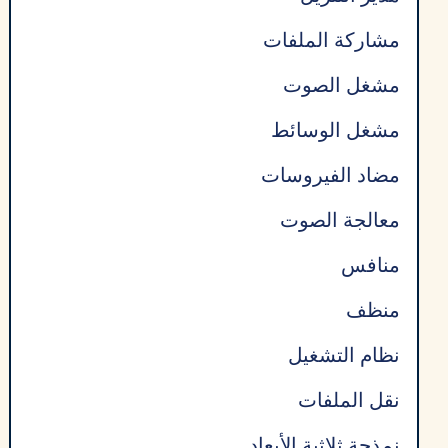
مشاركة الملفات
مشغل الصوت
مشغل الوسائط
مضاد الفيروسات
معالجة الصوت
منافس
منظف
نظام التشغيل
نقل الملفات
نمذجة ثلاثية الأبعاد