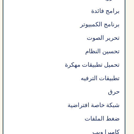
برامج فائدة
برنامج الكمبيوتر
تحرير الصوت
تحسين النظام
تحميل تطبيقات مهكرة
تطبيقات الترفيه
حرق
شبكة خاصة افتراضية
ضغط الملفات
كاميرا ويب