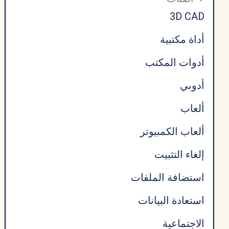
الحياة
3D CAD
أداة مكتبية
أدوات المكتب
أدوبي
ألعاب
ألعاب الكمبيوتر
إلغاء التثبيت
استضافة الملفات
استعادة البيانات
الاجتماعية