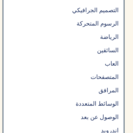
التصميم الجرافيكي
الرسوم المتحركة
الرياضة
السائقين
العاب
المتصفحات
المرافق
الوسائط المتعددة
الوصول عن بعد
اندرويد