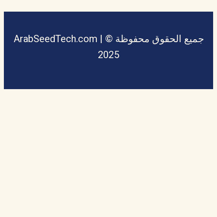
جميع الحقوق محفوظة © ArabSeedTech.com |
2025