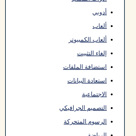
أدوبي
ألعاب
ألعاب الكمبيوتر
إلغاء التثبيت
استضافة الملفات
استعادة البيانات
الاجتماعية
التصميم الجرافيكي
الرسوم المتحركة
الرياضة