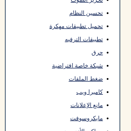
تحسين النظام
تحميل تطبيقات مهكرة
تطبيقات الترفيه
حرق
شبكة خاصة افتراضية
ضغط الملفات
كاميرا ويب
مانع الإعلانات
مايكروسوفت