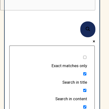
Exact matches only
Search in title
Search in content