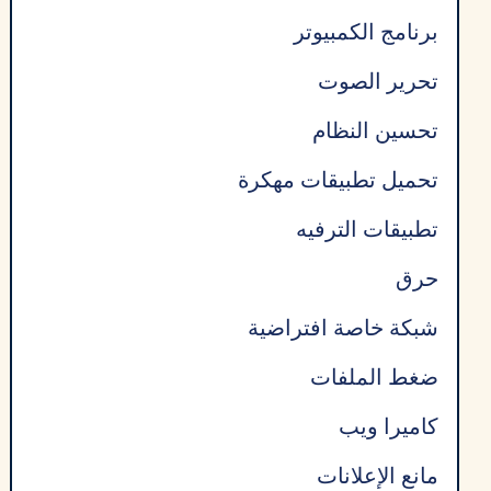
برنامج الكمبيوتر
تحرير الصوت
تحسين النظام
تحميل تطبيقات مهكرة
تطبيقات الترفيه
حرق
شبكة خاصة افتراضية
ضغط الملفات
كاميرا ويب
مانع الإعلانات