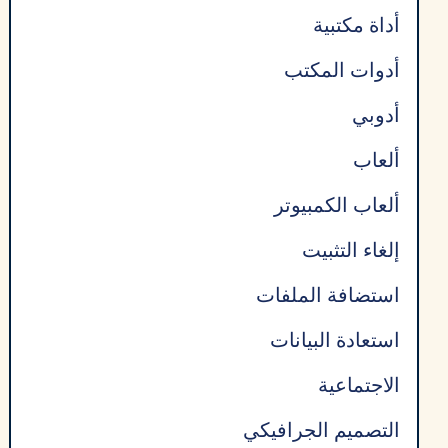
أداة مكتبية
أدوات المكتب
أدوبي
ألعاب
ألعاب الكمبيوتر
إلغاء التثبيت
استضافة الملفات
استعادة البيانات
الاجتماعية
التصميم الجرافيكي