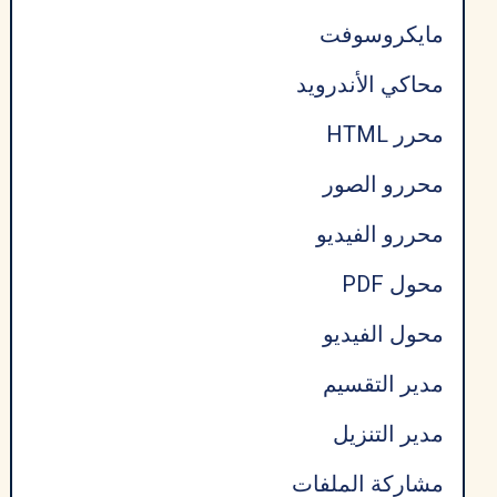
مايكروسوفت
محاكي الأندرويد
محرر HTML
محررو الصور
محررو الفيديو
محول PDF
محول الفيديو
مدير التقسيم
مدير التنزيل
مشاركة الملفات