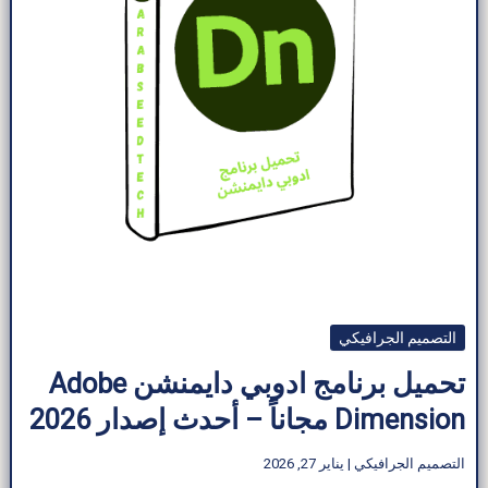
التصميم الجرافيكي
تحميل برنامج ادوبي دايمنشن Adobe
Dimension مجاناً – أحدث إصدار 2026
التصميم الجرافيكي
|
يناير 27, 2026