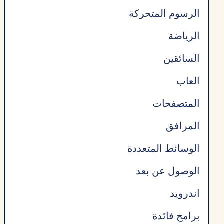
الرسوم المتحركة
الرياضة
السائقين
العاب
المتصفحات
المرافق
الوسائط المتعددة
الوصول عن بعد
اندرويد
برامج فائدة