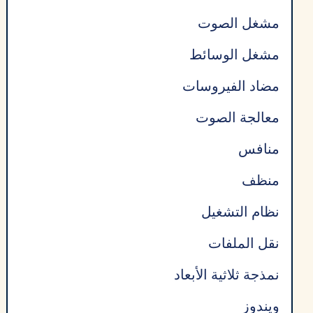
مشغل الصوت
مشغل الوسائط
مضاد الفيروسات
معالجة الصوت
منافس
منظف
نظام التشغيل
نقل الملفات
نمذجة ثلاثية الأبعاد
ويندوز