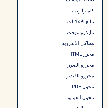
كاميرا ويب
مانع الإعلانات
مايكروسوفت
محاكي الأندرويد
محرر HTML
محررو الصور
محررو الفيديو
محول PDF
محول الفيديو