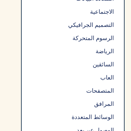
الاجتماعية
التصميم الجرافيكي
الرسوم المتحركة
الرياضة
السائقين
العاب
المتصفحات
المرافق
الوسائط المتعددة
الوصول عن بعد