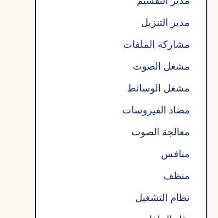
مدير التقسيم
مدير التنزيل
مشاركة الملفات
مشغل الصوت
مشغل الوسائط
مضاد الفيروسات
معالجة الصوت
منافس
منظف
نظام التشغيل