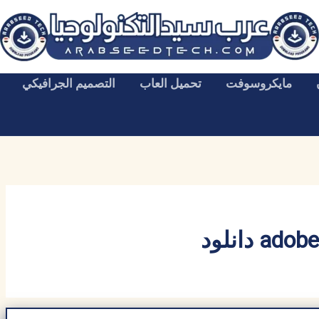
مايكروسوفت
تحميل العاب
التصميم الجرافيكي
 دانلود