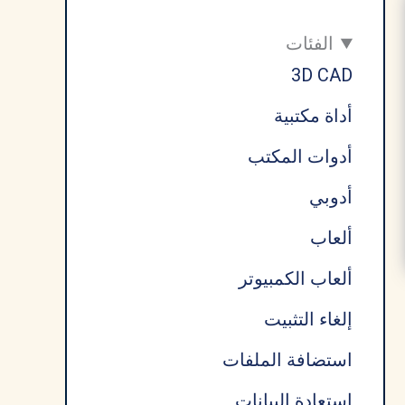
الفئات
3D CAD
أداة مكتبية
أدوات المكتب
أدوبي
ألعاب
ألعاب الكمبيوتر
إلغاء التثبيت
استضافة الملفات
استعادة البيانات