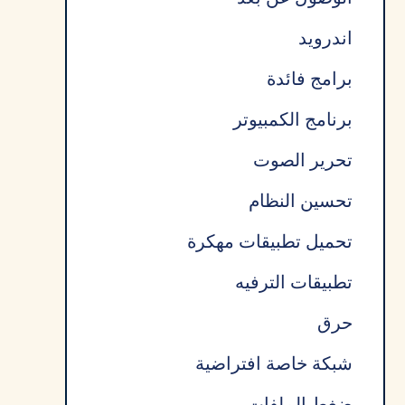
اندرويد
برامج فائدة
برنامج الكمبيوتر
تحرير الصوت
تحسين النظام
تحميل تطبيقات مهكرة
تطبيقات الترفيه
حرق
شبكة خاصة افتراضية
ضغط الملفات