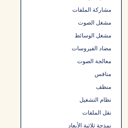
مشاركة الملفات
مشغل الصوت
مشغل الوسائط
مضاد الفيروسات
معالجة الصوت
منافس
منظف
نظام التشغيل
نقل الملفات
نمذجة ثلاثية الأبعاد