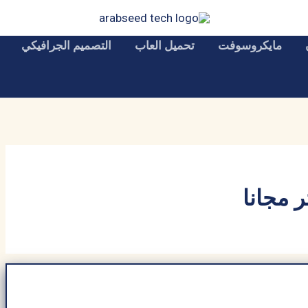
مايكروسوفت
تحميل العاب
التصميم الجرافيكي