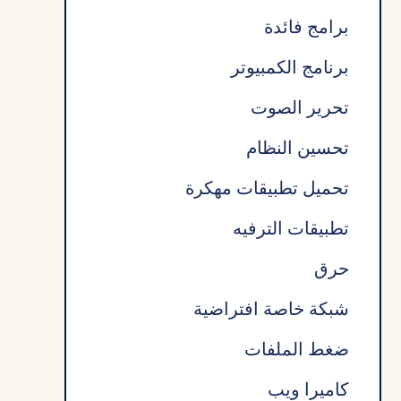
برامج فائدة
برنامج الكمبيوتر
تحرير الصوت
تحسين النظام
تحميل تطبيقات مهكرة
تطبيقات الترفيه
حرق
شبكة خاصة افتراضية
ضغط الملفات
كاميرا ويب