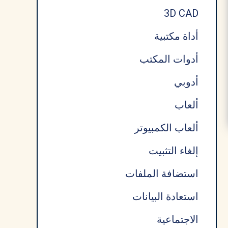
3D CAD
أداة مكتبية
أدوات المكتب
أدوبي
ألعاب
ألعاب الكمبيوتر
إلغاء التثبيت
استضافة الملفات
استعادة البيانات
الاجتماعية