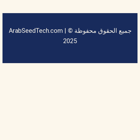
جميع الحقوق محفوظة © ArabSeedTech.com |
2025