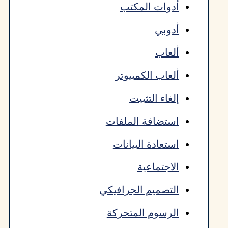
أدوات المكتب
أدوبي
ألعاب
ألعاب الكمبيوتر
إلغاء التثبيت
استضافة الملفات
استعادة البيانات
الاجتماعية
التصميم الجرافيكي
الرسوم المتحركة