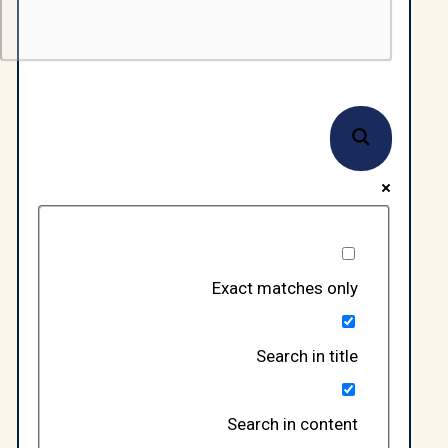
Exact matches only
Search in title
Search in content