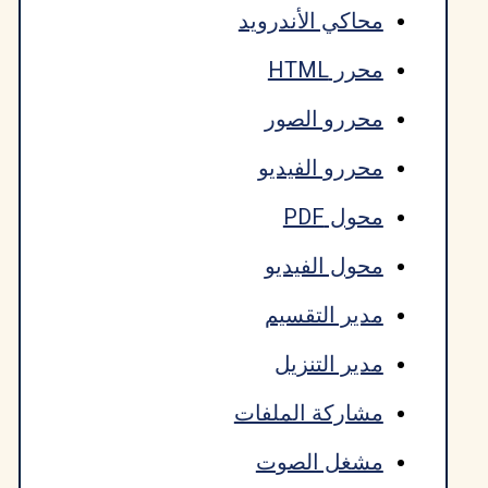
محاكي الأندرويد
محرر HTML
محررو الصور
محررو الفيديو
محول PDF
محول الفيديو
مدير التقسيم
مدير التنزيل
مشاركة الملفات
مشغل الصوت