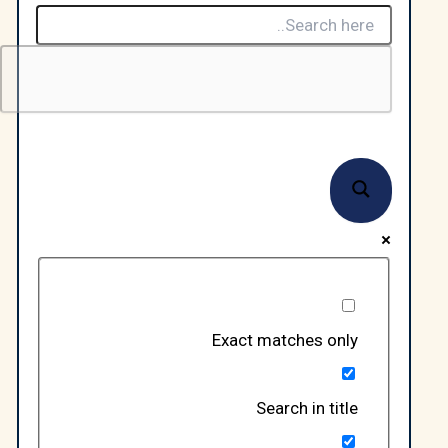
Exact matches only
Search in title