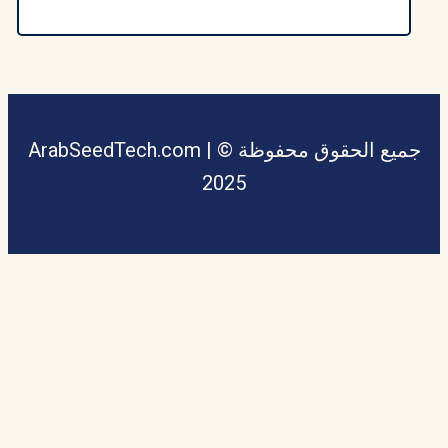
جميع الحقوق محفوظة © ArabSeedTech.com |
2025