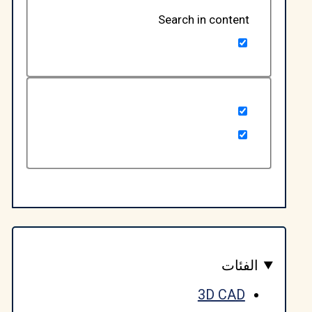
Search in content
لفئات
3D CAD