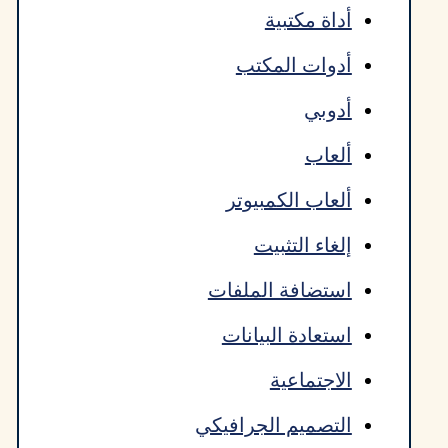
أداة مكتبية
أدوات المكتب
أدوبي
ألعاب
ألعاب الكمبيوتر
إلغاء التثبيت
استضافة الملفات
استعادة البيانات
الاجتماعية
التصميم الجرافيكي