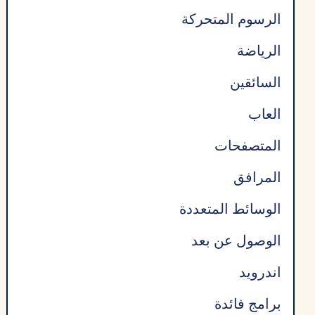
الرسوم المتحركة
الرياضة
السائقين
العاب
المتصفحات
المرافق
الوسائط المتعددة
الوصول عن بعد
اندرويد
برامج فائدة