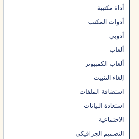
أداة مكتبية
أدوات المكتب
أدوبي
ألعاب
ألعاب الكمبيوتر
إلغاء التثبيت
استضافة الملفات
استعادة البيانات
الاجتماعية
التصميم الجرافيكي