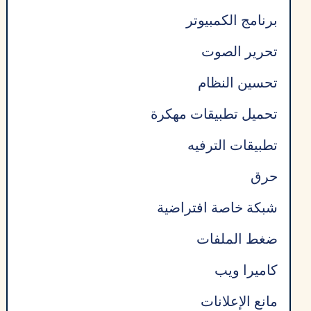
برنامج الكمبيوتر
تحرير الصوت
تحسين النظام
تحميل تطبيقات مهكرة
تطبيقات الترفيه
حرق
شبكة خاصة افتراضية
ضغط الملفات
كاميرا ويب
مانع الإعلانات