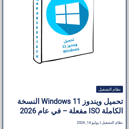
نظام التشغيل
تحميل ويندوز 11 Windows النسخة
الكاملة ISO مفعلة – في عام 2026
نظام التشغيل
|
يوليو 14, 2026