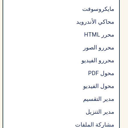
مايكروسوفت
محاكي الأندرويد
محرر HTML
محررو الصور
محررو الفيديو
محول PDF
محول الفيديو
مدير التقسيم
مدير التنزيل
مشاركة الملفات