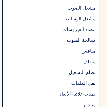
مشغل الصوت
مشغل الوسائط
مضاد الفيروسات
معالجة الصوت
منافس
منظف
نظام التشغيل
نقل الملفات
نمذجة ثلاثية الأبعاد
ويندوز