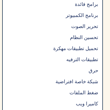
برامج فائدة
برنامج الكمبيوتر
تحرير الصوت
تحسين النظام
تحميل تطبيقات مهكرة
تطبيقات الترفيه
حرق
شبكة خاصة افتراضية
ضغط الملفات
كاميرا ويب