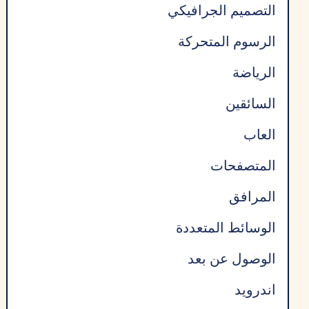
التصميم الجرافيكي
الرسوم المتحركة
الرياضة
السائقين
العاب
المتصفحات
المرافق
الوسائط المتعددة
الوصول عن بعد
اندرويد