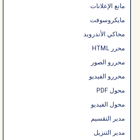
مانع الإعلانات
مايكروسوفت
محاكي الأندرويد
محرر HTML
محررو الصور
محررو الفيديو
محول PDF
محول الفيديو
مدير التقسيم
مدير التنزيل