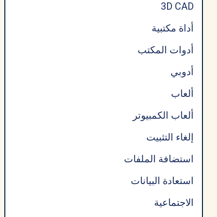
3D CAD
فاير
أداة مكتبية
أدوات المكتب
أدوبي
ألعاب
ألعاب الكمبيوتر
إلغاء التثبيت
استضافة الملفات
استعادة البيانات
الاجتماعية