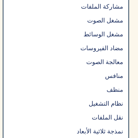
مشاركة الملفات
مشغل الصوت
مشغل الوسائط
مضاد الفيروسات
معالجة الصوت
منافس
منظف
نظام التشغيل
نقل الملفات
نمذجة ثلاثية الأبعاد