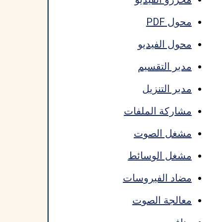
محول PDF
محول الفيديو
مدير التقسيم
مدير التنزيل
مشاركة الملفات
مشغل الصوت
مشغل الوسائط
مضاد الفيروسات
معالجة الصوت