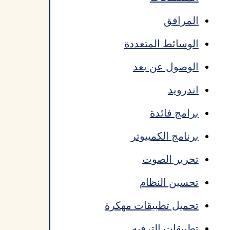
المرافق
الوسائط المتعددة
الوصول عن بعد
اندرويد
برامج فائدة
برنامج الكمبيوتر
تحرير الصوت
تحسين النظام
تحميل تطبيقات مهكرة
تطبيقات الترفيه