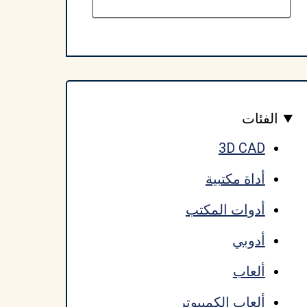
الفئات
3D CAD
أداة مكتبية
أدوات المكتب
أدوبي
ألعاب
ألعاب الكمبيوتر