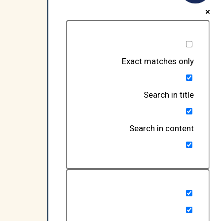
Exact matches only
Search in title
Search in content