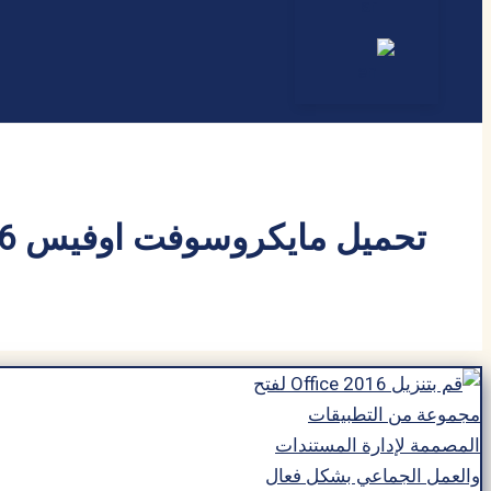
تحميل مايكروسوفت اوفيس 2016