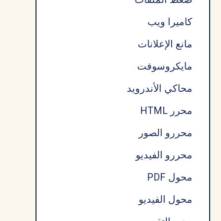
كاميرا ويب
مانع الإعلانات
مايكروسوفت
محاكي الأندرويد
محرر HTML
محررو الصور
محررو الفيديو
محول PDF
محول الفيديو