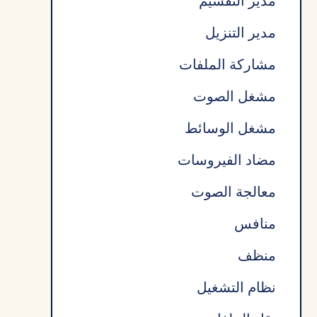
مدير التقسيم
مدير التنزيل
مشاركة الملفات
مشغل الصوت
مشغل الوسائط
مضاد الفيروسات
معالجة الصوت
منافس
منظف
نظام التشغيل