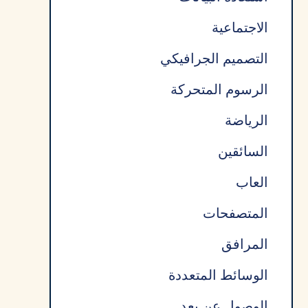
الاجتماعية
التصميم الجرافيكي
الرسوم المتحركة
الرياضة
السائقين
العاب
المتصفحات
المرافق
الوسائط المتعددة
الوصول عن بعد