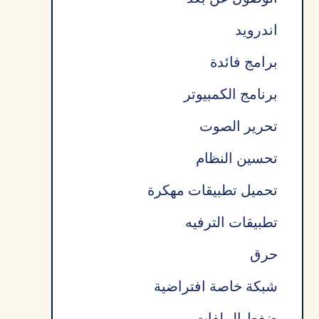
اندرويد
برامج فائدة
برنامج الكمبيوتر
تحرير الصوت
تحسين النظام
تحميل تطبيقات مهكرة
تطبيقات الترفيه
حرق
شبكة خاصة افتراضية
ضغط الملفات