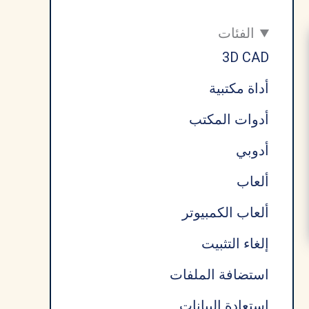
الفئات
3D CAD
أداة مكتبية
أدوات المكتب
أدوبي
ألعاب
ألعاب الكمبيوتر
إلغاء التثبيت
استضافة الملفات
استعادة البيانات