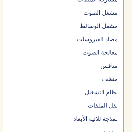
مشغل الصوت
مشغل الوسائط
مضاد الفيروسات
معالجة الصوت
منافس
منظف
نظام التشغيل
نقل الملفات
نمذجة ثلاثية الأبعاد
ويندوز