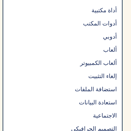
أداة مكتبية
أدوات المكتب
أدوبي
ألعاب
ألعاب الكمبيوتر
إلغاء التثبيت
استضافة الملفات
استعادة البيانات
الاجتماعية
التصميم الجرافيكي