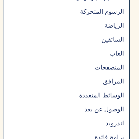
الرسوم المتحركة
الرياضة
السائقين
العاب
المتصفحات
المرافق
الوسائط المتعددة
الوصول عن بعد
اندرويد
برامج فائدة