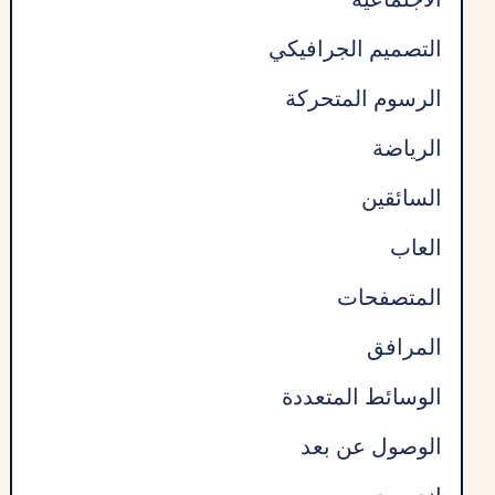
التصميم الجرافيكي
الرسوم المتحركة
الرياضة
السائقين
العاب
المتصفحات
المرافق
الوسائط المتعددة
الوصول عن بعد