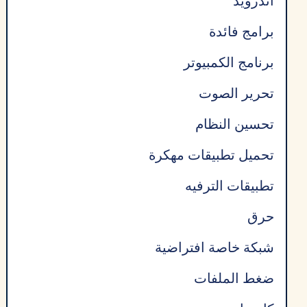
اندرويد
برامج فائدة
برنامج الكمبيوتر
تحرير الصوت
تحسين النظام
تحميل تطبيقات مهكرة
تطبيقات الترفيه
حرق
شبكة خاصة افتراضية
ضغط الملفات