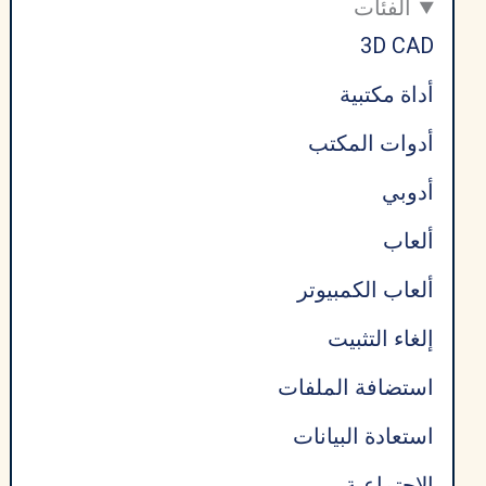
الفئات
3D CAD
أداة مكتبية
أدوات المكتب
أدوبي
ألعاب
ألعاب الكمبيوتر
إلغاء التثبيت
استضافة الملفات
استعادة البيانات
الاجتماعية