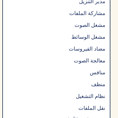
مدير التنزيل
مشاركة الملفات
مشغل الصوت
مشغل الوسائط
مضاد الفيروسات
معالجة الصوت
منافس
منظف
نظام التشغيل
نقل الملفات