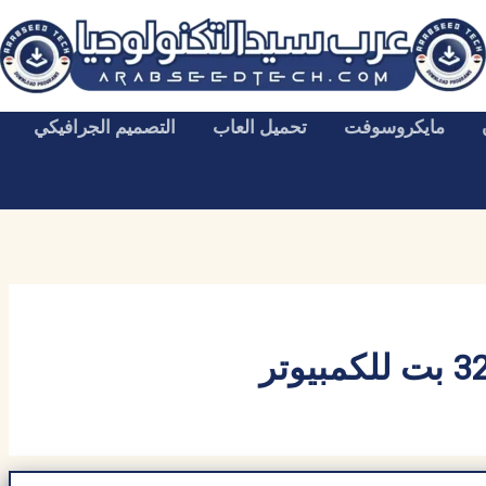
مايكروسوفت
تحميل العاب
التصميم الجرافيكي