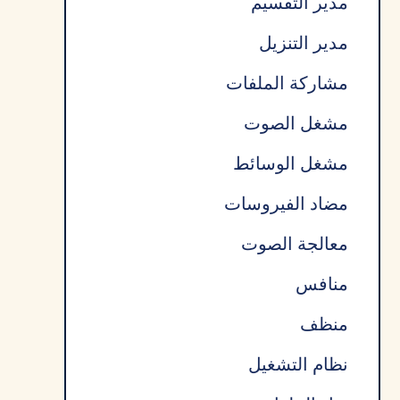
مدير التقسيم
مدير التنزيل
مشاركة الملفات
مشغل الصوت
مشغل الوسائط
مضاد الفيروسات
معالجة الصوت
منافس
منظف
نظام التشغيل