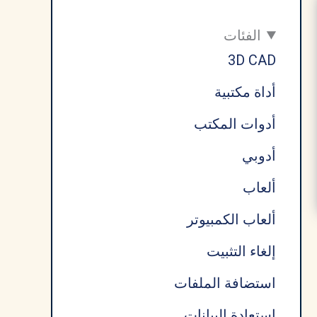
الفئات
3D CAD
أداة مكتبية
أدوات المكتب
أدوبي
ألعاب
ألعاب الكمبيوتر
إلغاء التثبيت
استضافة الملفات
استعادة البيانات