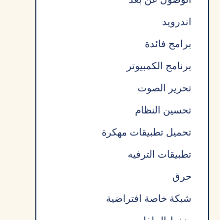
اندرويد
برامج فائدة
برنامج الكمبيوتر
تحرير الصوت
تحسين النظام
تحميل تطبيقات مهكرة
تطبيقات الترفيه
حرق
شبكة خاصة افتراضية