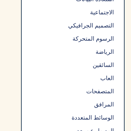
الاجتماعية
التصميم الجرافيكي
الرسوم المتحركة
الرياضة
السائقين
العاب
المتصفحات
المرافق
الوسائط المتعددة
الوصول عن بعد