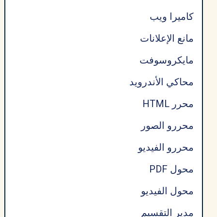
كاميرا ويب
مانع الإعلانات
مايكروسوفت
محاكي الأندرويد
محرر HTML
محررو الصور
محررو الفيديو
محول PDF
محول الفيديو
مدير التقسيم