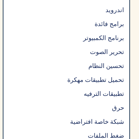
اندرويد
برامج فائدة
برنامج الكمبيوتر
تحرير الصوت
تحسين النظام
تحميل تطبيقات مهكرة
تطبيقات الترفيه
حرق
شبكة خاصة افتراضية
ضغط الملفات