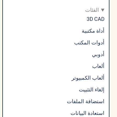
2026
الفئات
3D CAD
أداة مكتبية
أدوات المكتب
أدوبي
ألعاب
ألعاب الكمبيوتر
إلغاء التثبيت
استضافة الملفات
استعادة البيانات