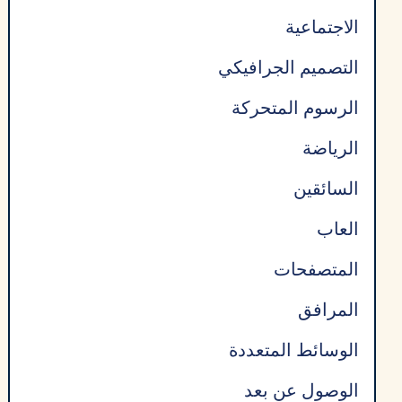
الاجتماعية
التصميم الجرافيكي
الرسوم المتحركة
الرياضة
السائقين
العاب
المتصفحات
المرافق
الوسائط المتعددة
الوصول عن بعد