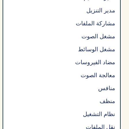
مدير التنزيل
مشاركة الملفات
مشغل الصوت
مشغل الوسائط
مضاد الفيروسات
معالجة الصوت
منافس
منظف
نظام التشغيل
نقل الملفات